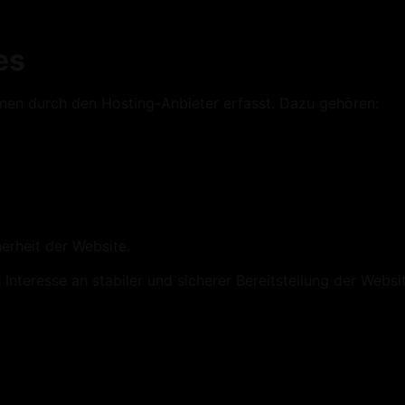
es
nen durch den Hosting-Anbieter erfasst. Dazu gehören:
erheit der Website.
 Interesse an stabiler und sicherer Bereitstellung der Websit