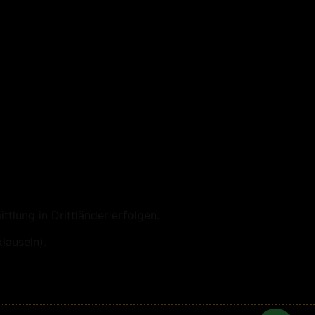
tlung in Drittländer erfolgen.
lauseln).