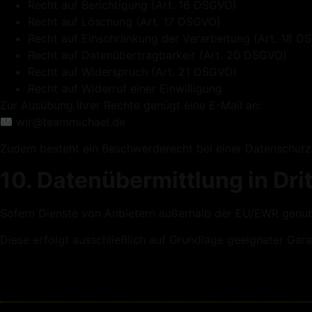
Recht auf Berichtigung (Art. 16 DSGVO)
Recht auf Löschung (Art. 17 DSGVO)
Recht auf Einschränkung der Verarbeitung (Art. 18 D
Recht auf Datenübertragbarkeit (Art. 20 DSGVO)
Recht auf Widerspruch (Art. 21 DSGVO)
Recht auf Widerruf einer Einwilligung
Zur Ausübung Ihrer Rechte genügt eine E-Mail an:
wir@teammichael.de
Zudem besteht ein Beschwerderecht bei einer Datenschutz
10. Datenübermittlung in Dri
Sofern Dienste von Anbietern außerhalb der EU/EWR genutzt
Diese erfolgt ausschließlich auf Grundlage geeigneter Gar