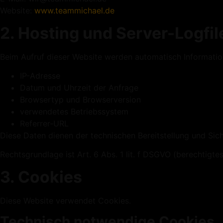
Website:
www.
teammichael.de
2. Hosting und Server-Logfil
Beim Aufruf dieser Website werden automatisch Informatio
IP-Adresse
Datum und Uhrzeit der Anfrage
Browsertyp und Browserversion
verwendetes Betriebssystem
Referrer-URL
Diese Daten dienen der technischen Bereitstellung und Sich
Rechtsgrundlage ist Art. 6 Abs. 1 lit. f DSGVO (berechtigtes
3. Cookies
Diese Website verwendet Cookies.
Technisch notwendige Cookies