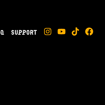
AQ
SUPPORT