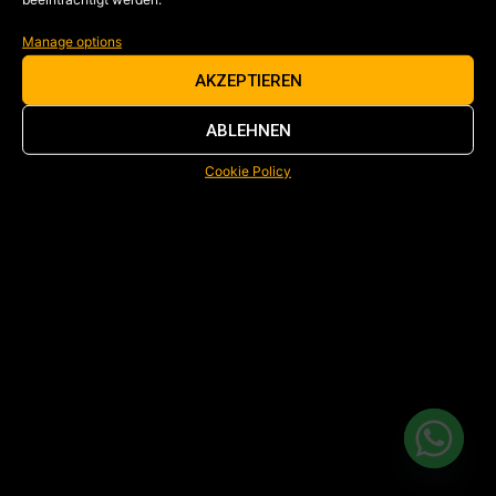
Manage options
AKZEPTIEREN
ABLEHNEN
Cookie Policy