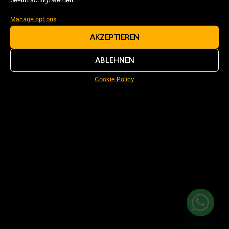
Manage options
AKZEPTIEREN
ABLEHNEN
Cookie Policy