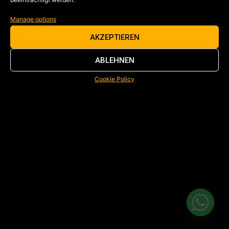
Manage options
AKZEPTIEREN
ABLEHNEN
Cookie Policy